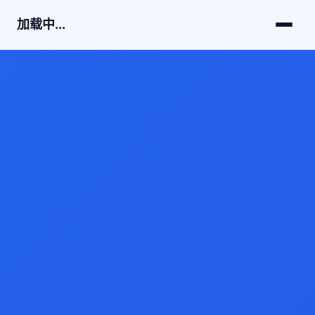
加载中...