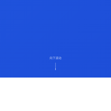
向下滚动
ABOUT US
关于我们