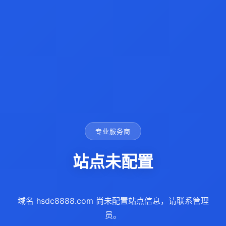
专业服务商
站点未配置
域名 hsdc8888.com 尚未配置站点信息，请联系管理
员。