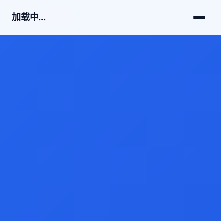
加载中...