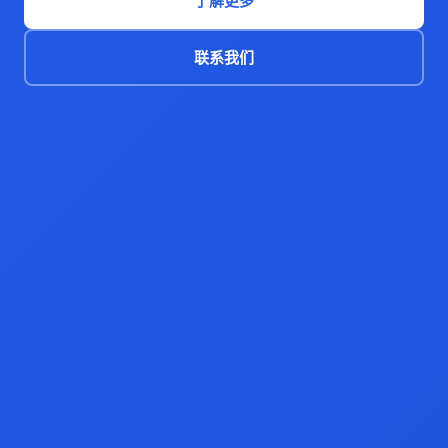
了解更多
联系我们